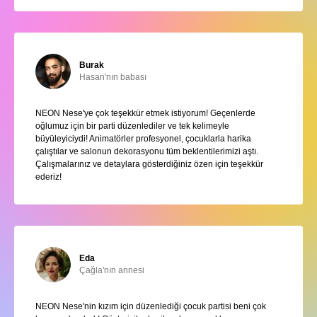
Burak
Hasan'nın babası
NEON Nese'ye çok teşekkür etmek istiyorum! Geçenlerde
oğlumuz için bir parti düzenlediler ve tek kelimeyle
büyüleyiciydi! Animatörler profesyonel, çocuklarla harika
çalıştılar ve salonun dekorasyonu tüm beklentilerimizi aştı.
Çalışmalarınız ve detaylara gösterdiğiniz özen için teşekkür
ederiz!
Eda
Çağla'nın annesi
NEON Nese'nin kızım için düzenlediği çocuk partisi beni çok