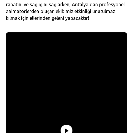
rahatını ve sağlığını sağlarken, Antalya'dan profesyonel
animatörlerden oluşan ekibimiz etkinliği unutulmaz
kılmak için ellerinden geleni yapacaktır!