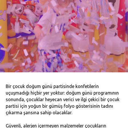
Bir çocuk doğum günü partisinde konfetilerin
uçuşmadığı hiçbir yer yoktur: doğum günü programının
sonunda, çocuklar heyecan verici ve ilgi çekici bir çocuk
partisi için yoğun bir gümüş folyo gösterisinin tadını
çıkarma şansına sahip olacaklar.
Güvenli, alerjen içermeyen malzemeler çocukların